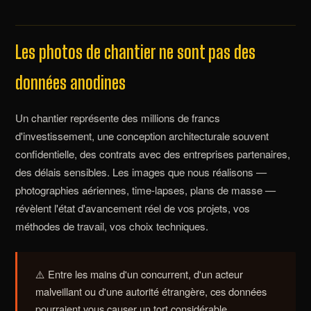
Les photos de chantier ne sont pas des
données anodines
Un chantier représente des millions de francs
d'investissement, une conception architecturale souvent
confidentielle, des contrats avec des entreprises partenaires,
des délais sensibles. Les images que nous réalisons —
photographies aériennes, time-lapses, plans de masse —
révèlent l'état d'avancement réel de vos projets, vos
méthodes de travail, vos choix techniques.
⚠️ Entre les mains d'un concurrent, d'un acteur
malveillant ou d'une autorité étrangère, ces données
pourraient vous causer un tort considérable.