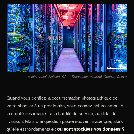
© Infomaniak Network SA — Datacenter sécurisé, Genève, Suisse
Quand vous confiez la documentation photographique de
votre chantier à un prestataire, vous pensez naturellement à
la qualité des images, à la fiabilité du service, au délai de
livraison. Mais une question passe souvent inaperçue, alors
qu'elle est fondamentale :
où sont stockées vos données ?