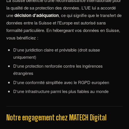
La Suisse bénéficie d'une reconnaissance internationale pour
la qualité de sa protection des données. L'UE lui a accordé
une
décision d'adéquation
, ce qui signifie que le transfert de
données entre la Suisse et l'Europe est autorisé sans
formalité particulière. En hébergeant vos données en Suisse,
vous bénéficiez :
D'une juridiction claire et prévisible (droit suisse
uniquement)
D'une protection renforcée contre les ingérences
étrangères
D'une conformité simplifiée avec le RGPD européen
D'une infrastructure parmi les plus fiables au monde
Notre engagement chez MATECH Digital