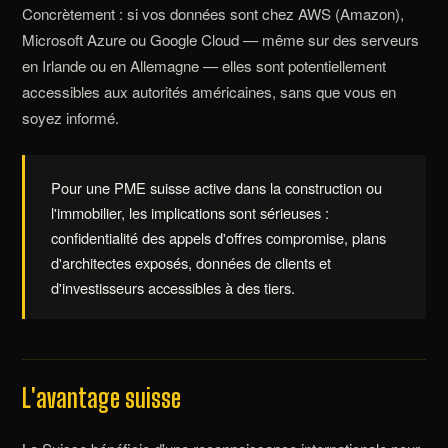
Concrètement : si vos données sont chez AWS (Amazon),
Microsoft Azure ou Google Cloud — même sur des serveurs
en Irlande ou en Allemagne — elles sont potentiellement
accessibles aux autorités américaines, sans que vous en
soyez informé.
Pour une PME suisse active dans la construction ou
l'immobilier, les implications sont sérieuses :
confidentialité des appels d'offres compromise, plans
d'architectes exposés, données de clients et
d'investisseurs accessibles à des tiers.
L'avantage suisse