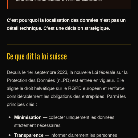
C'est pourquoi la localisation des données n'est pas un
détail technique. C'est une décision stratégique.
Ce que dit la loi suisse
Depuis le 1er septembre 2023, la nouvelle Loi fédérale sur la
Protection des Données (nLPD) est entrée en vigueur. Elle
aligne le droit helvétique sur le RGPD européen et renforce
considérablement les obligations des entreprises. Parmi les
principes clés :
Minimisation
— collecter uniquement les données
strictement nécessaires
Transparence
— informer clairement les personnes