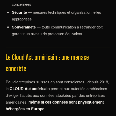
concernées
Sécurité
— mesures techniques et organisationnelles
appropriées
Souveraineté
— toute communication à l'étranger doit
garantir un niveau de protection équivalent
Le Cloud Act américain : une menace
concrète
Peu d'entreprises suisses en sont conscientes : depuis 2018,
le
CLOUD Act américain
permet aux autorités américaines
d'exiger l'accès aux données stockées par des entreprises
américaines,
même si ces données sont physiquement
hébergées en Europe
.