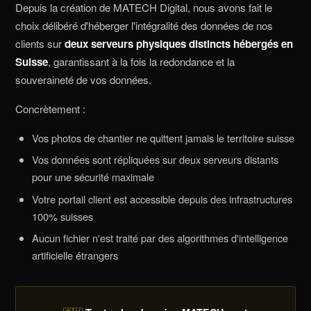
Depuis la création de MATECH Digital, nous avons fait le
choix délibéré d'héberger l'intégralité des données de nos
clients sur
deux serveurs physiques distincts hébergés en
Suisse
, garantissant à la fois la redondance et la
souveraineté de vos données.
Concrètement :
Vos photos de chantier ne quittent jamais le territoire suisse
Vos données sont répliquées sur deux serveurs distants
pour une sécurité maximale
Votre portail client est accessible depuis des infrastructures
100% suisses
Aucun fichier n'est traité par des algorithmes d'intelligence
artificielle étrangers