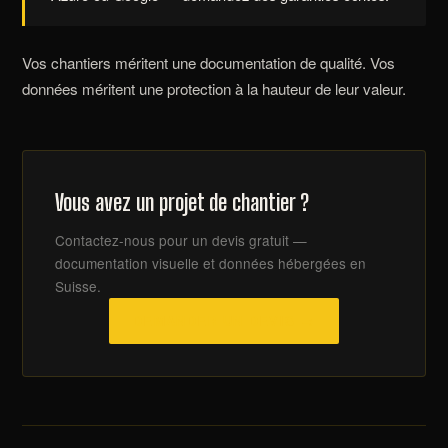
Vos chantiers méritent une documentation de qualité. Vos
données méritent une protection à la hauteur de leur valeur.
Vous avez un projet de chantier ?
Contactez-nous pour un devis gratuit —
documentation visuelle et données hébergées en
Suisse.
DEMANDER UN DEVIS →