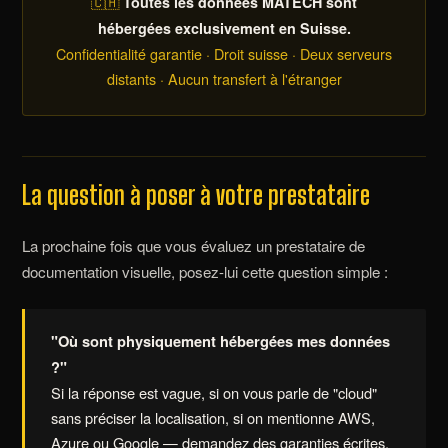
🇨🇭
Toutes les données MATECH sont
hébergées exclusivement en Suisse.
Confidentialité garantie · Droit suisse · Deux serveurs
distants · Aucun transfert à l'étranger
La question à poser à votre prestataire
La prochaine fois que vous évaluez un prestataire de
documentation visuelle, posez-lui cette question simple :
"Où sont physiquement hébergées mes données
?"
Si la réponse est vague, si on vous parle de "cloud"
sans préciser la localisation, si on mentionne AWS,
Azure ou Google — demandez des garanties écrites.